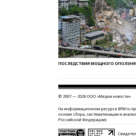
ПОСЛЕДСТВИЯ МОЩНОГО ОПОЛЗНЯ 
© 2007 — 2026 ООО «Медиа новости»
На информационном ресурсе BFM.ru п
основе сбора, систематизации и анали
Российской Федерации)
Свидетел