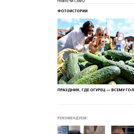
Новости СМИ2
ФОТОИСТОРИИ
ПРАЗДНИК, ГДЕ ОГУРЕЦ — ВСЕМУ ГО
РЕКОМЕНДУЕМ: