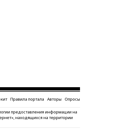
кит
Правила портала
Авторы
Опросы
логии предоставления информации на
тернет», находящихся на территории