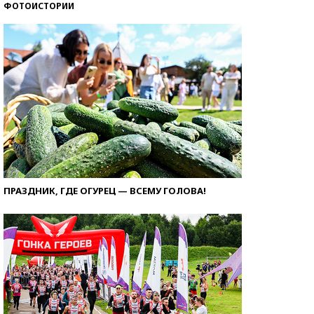
ФОТОИСТОРИИ
ПРАЗДНИК, ГДЕ ОГУРЕЦ — ВСЕМУ ГОЛОВА!