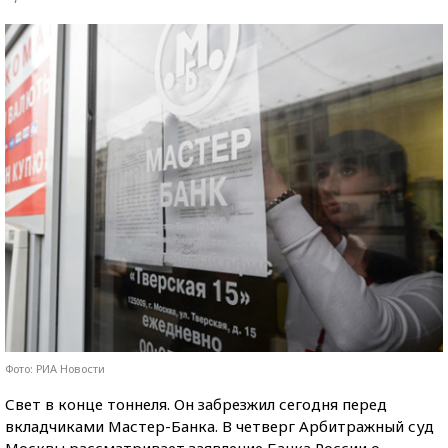
Фото: РИА Новости
Свет в конце тоннеля. Он забрезжил сегодня перед
вкладчиками Мастер-Банка. В четверг Арбитражный суд