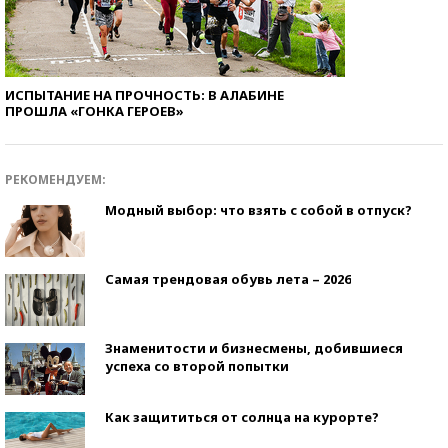
ИСПЫТАНИЕ НА ПРОЧНОСТЬ: В АЛАБИНЕ
ПРОШЛА «ГОНКА ГЕРОЕВ»
РЕКОМЕНДУЕМ:
Модный выбор: что взять с собой в отпуск?
Самая трендовая обувь лета – 2026
Знаменитости и бизнесмены, добившиеся
успеха со второй попытки
Как защититься от солнца на курорте?