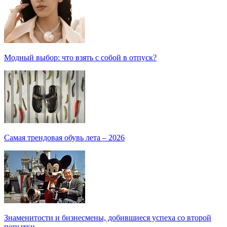
Модный выбор: что взять с собой в отпуск?
Самая трендовая обувь лета – 2026
Знаменитости и бизнесмены, добившиеся успеха со второй
попытки