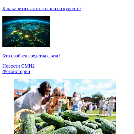
Как защититься от солнца на курорте?
Кто изобрел средства связи?
Новости СМИ2
Фотоистории