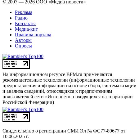
© 2007 — 2026 ООО «Медиа новости»
Реклама
Радио
Контакты
Медиа-кит
Правила портала
Авторы
Опросы
На информационном ресурсе BFM.ru применяются
рекомендательные технологии (информационные технологии
предоставления информации на основе сбора, систематизации
и анализа сведений, относящихся к предпочтениям
пользователей сети «Интернет», находящихся на территории
Российской Федерации)
Свидетельство о регистрации СМИ
Эл № ФС77-89677 от
10.06.2025 г.