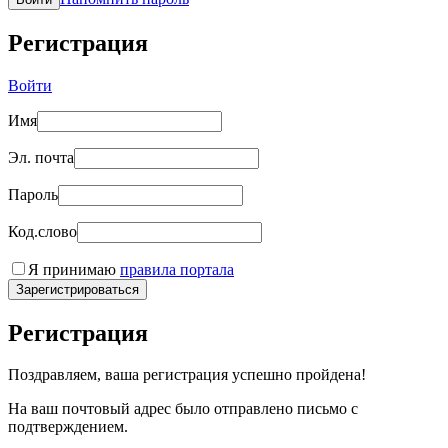
Регистрация
Войти
Имя
Эл. почта
Пароль
Код.слово
Я принимаю
правила портала
Зарегистрироваться
Регистрация
Поздравляем, ваша регистрация успешно пройдена!
На ваш почтовый адрес было отправлено письмо с
подтверждением.