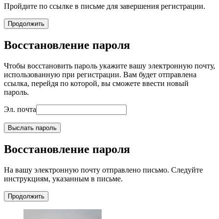
Пройдите по ссылке в письме для завершения регистрации.
Продолжить
Восстановление пароля
Чтобы восстановить пароль укажите вашу электронную почту,
использованную при регистрации. Вам будет отправлена
ссылка, перейдя по которой, вы сможете ввести новый
пароль.
Эл. почта
Выслать пароль
Восстановление пароля
На вашу электронную почту отправлено письмо. Следуйте
инструкциям, указанным в письме.
Продолжить