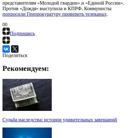
представителям «Молодой гвардии» и «Единой России».
Против «Дождя» выступила и КПРФ. Коммунисты
попросили Генпрокуратуру проверить телеканал
.
0
0
Подпишись
Поделиться
Рекомендуем:
Судьба наследства: истории удивительных завещаний