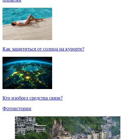
Как защититься от солнца на курорте?
Кто изобрел средства связи?
Фотоистории