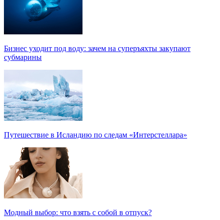
Бизнес уходит под воду: зачем на суперъяхты закупают
субмарины
Путешествие в Исландию по следам «Интерстеллара»
Модный выбор: что взять с собой в отпуск?