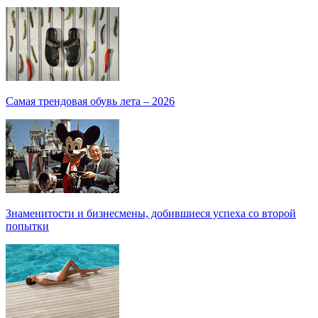
Самая трендовая обувь лета – 2026
Знаменитости и бизнесмены, добившиеся успеха со второй
попытки