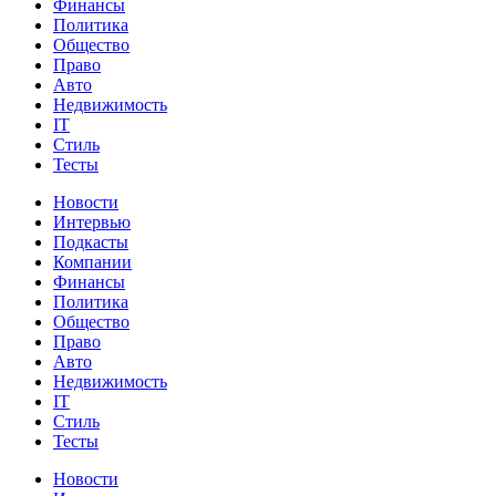
Финансы
Политика
Общество
Право
Авто
Недвижимость
IT
Стиль
Тесты
Новости
Интервью
Подкасты
Компании
Финансы
Политика
Общество
Право
Авто
Недвижимость
IT
Стиль
Тесты
Новости