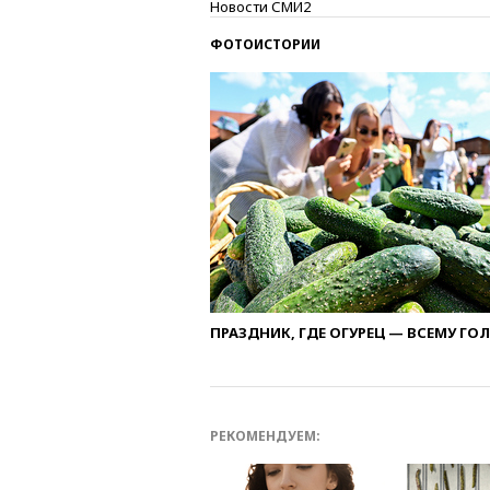
Новости СМИ2
ФОТОИСТОРИИ
ПРАЗДНИК, ГДЕ ОГУРЕЦ — ВСЕМУ ГО
РЕКОМЕНДУЕМ: