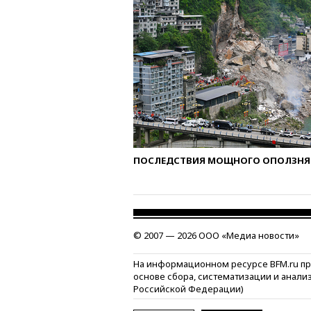
ПОСЛЕДСТВИЯ МОЩНОГО ОПОЛЗНЯ 
© 2007 — 2026 ООО «Медиа новости»
На информационном ресурсе BFM.ru п
основе сбора, систематизации и анали
Российской Федерации)