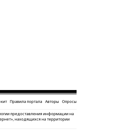
кит
Правила портала
Авторы
Опросы
логии предоставления информации на
тернет», находящихся на территории