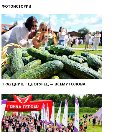
ФОТОИСТОРИИ
ПРАЗДНИК, ГДЕ ОГУРЕЦ — ВСЕМУ ГОЛОВА!