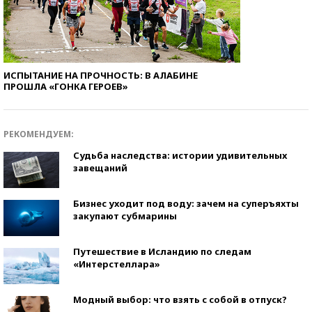
ИСПЫТАНИЕ НА ПРОЧНОСТЬ: В АЛАБИНЕ
ПРОШЛА «ГОНКА ГЕРОЕВ»
РЕКОМЕНДУЕМ:
Судьба наследства: истории удивительных
завещаний
Бизнес уходит под воду: зачем на суперъяхты
закупают субмарины
Путешествие в Исландию по следам
«Интерстеллара»
Модный выбор: что взять с собой в отпуск?