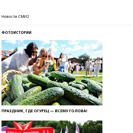
Кто изобрел средства связи?
Новости СМИ2
ФОТОИСТОРИИ
ПРАЗДНИК, ГДЕ ОГУРЕЦ — ВСЕМУ ГОЛОВА!