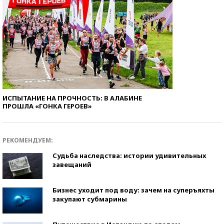
ИСПЫТАНИЕ НА ПРОЧНОСТЬ: В АЛАБИНЕ
ПРОШЛА «ГОНКА ГЕРОЕВ»
РЕКОМЕНДУЕМ:
Судьба наследства: истории удивительных
завещаний
Бизнес уходит под воду: зачем на суперъяхты
закупают субмарины