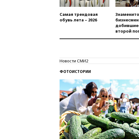
Самая трендовая
Знаменито
обувь лета – 2026
бизнесмен
добившиес
второй по
Новости СМИ2
ФОТОИСТОРИИ