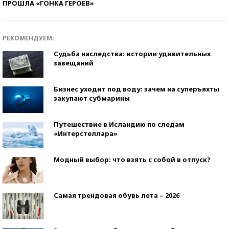
ПРОШЛА «ГОНКА ГЕРОЕВ»
РЕКОМЕНДУЕМ:
Судьба наследства: истории удивительных
завещаний
Бизнес уходит под воду: зачем на суперъяхты
закупают субмарины
Путешествие в Исландию по следам
«Интерстеллара»
Модный выбор: что взять с собой в отпуск?
Самая трендовая обувь лета – 2026