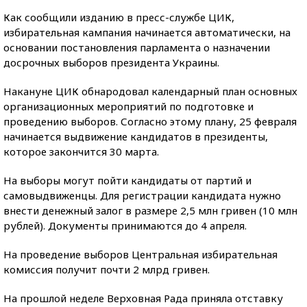
Как сообщили изданию в пресс-службе ЦИК,
избирательная кампания начинается автоматически, на
основании постановления парламента о назначении
досрочных выборов президента Украины.
Накануне ЦИК обнародовал календарный план основных
организационных мероприятий по подготовке и
проведению выборов. Согласно этому плану, 25 февраля
начинается выдвижение кандидатов в президенты,
которое закончится 30 марта.
На выборы могут пойти кандидаты от партий и
самовыдвиженцы. Для регистрации кандидата нужно
внести денежный залог в размере 2,5 млн гривен (10 млн
рублей). Документы принимаются до 4 апреля.
На проведение выборов Центральная избирательная
комиссия получит почти 2 млрд гривен.
На прошлой неделе Верховная Рада приняла отставку