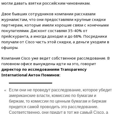
могли давать взятки российским чиновникам.
Двое бывших сотрудников компании рассказали
журналистам, что они предоставляли крупные скидки
партнерам, которые имели хорошие связи с конечными
покупателями. Дисконт составлял 35-40% от
прейскуранта, а иногда доходил и до 68%. Посредники
получали от Сisco часть этой скидки, а деньги уходили в
офшоры.
Компания Cisco уже ведет собственное расследование. В
головном офисе вынуждены идти на это, говорит
директор по исследованиям Transparency
International Антон Поминов:
«
Если они не проведут расследование, которое убедит
американские власти, комиссию по бумагам и
биржам, то комиссии по ценным бумагам и биржам
придется самой проводить это расследование.
Соответственно, они придут в тот же самый Cisco, а