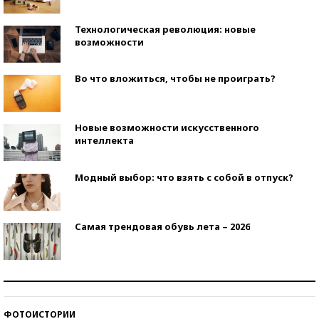
Технологическая революция: новые
возможности
Во что вложиться, чтобы не проиграть?
Новые возможности искусственного
интеллекта
Модный выбор: что взять с собой в отпуск?
Самая трендовая обувь лета – 2026
Знаменитости и бизнесмены, добившиеся успеха
со второй попытки
ФОТОИСТОРИИ