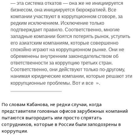
— эта система откатов — она же не инициируется
бизнесом, она инициируется бюрократией. Все
компании участвуют в коррупционном сговоре, за
редким исключением. Исключение только
подтверждает правило. Соответственно, многие
западные компании боятся потерять рынок, уступить
его азиатским компаниям, которые совершенно
спокойно играют на коррупционном рынке. Они не
обременены внутренним законодательством об
ответственности за коррупцию третьих стран.
Соответственно, они действуют только по-другому,
нанимая юридические компании, которые решают эти
».
коррупционные проблемы. Вот и все
По словам Кабанова, не редки случаи, когда
представители головных офисов зарубежных компаний
пытаются выгородить или просто спрятать
сотрудников, которые в России были заподозрены в
коррупции.