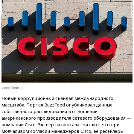
Фото: Reuters
Новый коррупционный скандал международного
масштаба. Портал BuzzFeed опубликовал данные
собственного расследования в отношении
американского производителя сетевого оборудования —
компании Cisco. Эксперты портала считают, что при
молчаливом согласии менеджеров Cisco, ее ресейлеры