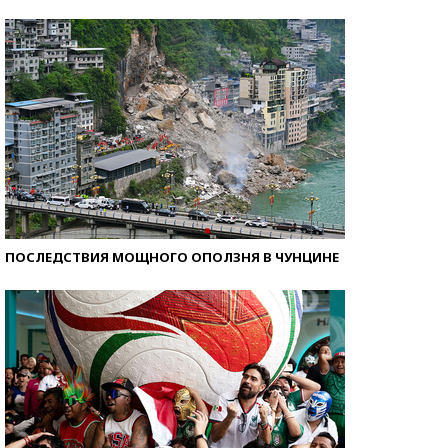
Как защититься от солнца на курорте?
ПОСЛЕДСТВИЯ МОЩНОГО ОПОЛЗНЯ В ЧУНЦИНЕ