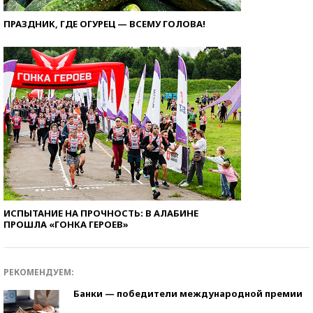
ПРАЗДНИК, ГДЕ ОГУРЕЦ — ВСЕМУ ГОЛОВА!
ИСПЫТАНИЕ НА ПРОЧНОСТЬ: В АЛАБИНЕ
ПРОШЛА «ГОНКА ГЕРОЕВ»
РЕКОМЕНДУЕМ:
Банки — победители международной премии