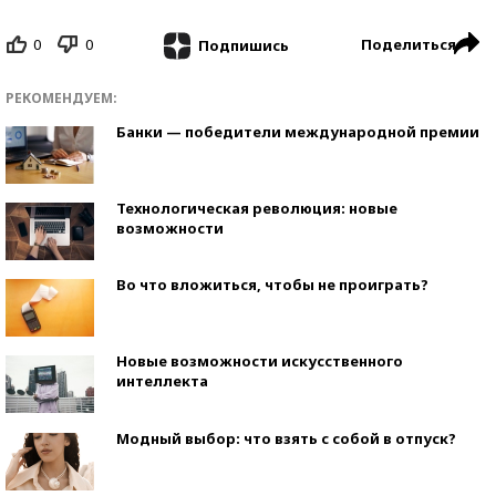
0
0
Поделиться
Подпишись
РЕКОМЕНДУЕМ:
Банки — победители международной премии
Технологическая революция: новые
возможности
Во что вложиться, чтобы не проиграть?
Новые возможности искусственного
интеллекта
Модный выбор: что взять с собой в отпуск?