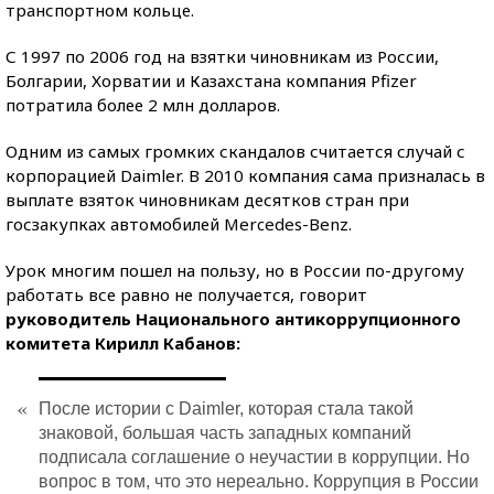
транспортном кольце.
С 1997 по 2006 год на взятки чиновникам из России,
Болгарии, Хорватии и Казахстана компания Pfizer
потратила более 2 млн долларов.
Одним из самых громких скандалов считается случай с
корпорацией Daimler. В 2010 компания сама призналась в
выплате взяток чиновникам десятков стран при
госзакупках автомобилей Mercedes-Benz.
Урок многим пошел на пользу, но в России по-другому
работать все равно не получается, говорит
руководитель Национального антикоррупционного
комитета Кирилл Кабанов:
«
После истории с Daimler, которая стала такой
знаковой, большая часть западных компаний
подписала соглашение о неучастии в коррупции. Но
вопрос в том, что это нереально. Коррупция в России