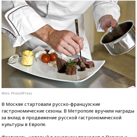
Фото: PhotoXPress
В Москве стартовали русско-французские
гастрономические сезоны. В Метрополе вручили награды
за вклад в продвижение русской гастрономической
культуры в Европе.
Фестиваль, который в основном проходит в Париже и