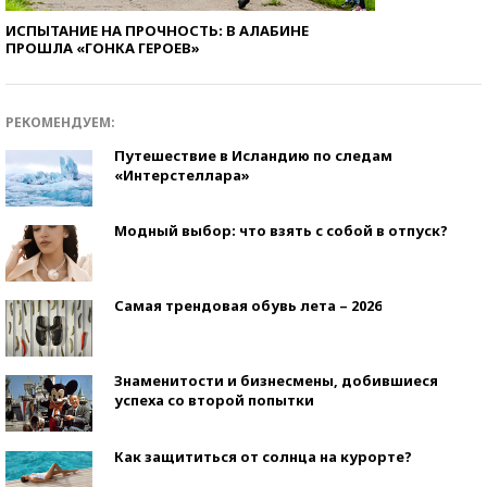
ИСПЫТАНИЕ НА ПРОЧНОСТЬ: В АЛАБИНЕ
ПРОШЛА «ГОНКА ГЕРОЕВ»
РЕКОМЕНДУЕМ:
Путешествие в Исландию по следам
«Интерстеллара»
Модный выбор: что взять с собой в отпуск?
Самая трендовая обувь лета – 2026
Знаменитости и бизнесмены, добившиеся
успеха со второй попытки
Как защититься от солнца на курорте?