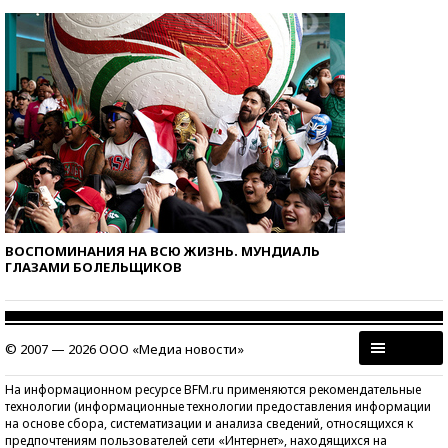
ВОСПОМИНАНИЯ НА ВСЮ ЖИЗНЬ. МУНДИАЛЬ
ГЛАЗАМИ БОЛЕЛЬЩИКОВ
© 2007 — 2026 ООО «Медиа новости»
На информационном ресурсе BFM.ru применяются рекомендательные
технологии (информационные технологии предоставления информации
на основе сбора, систематизации и анализа сведений, относящихся к
предпочтениям пользователей сети «Интернет», находящихся на