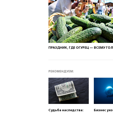
ПРАЗДНИК, ГДЕ ОГУРЕЦ — ВСЕМУ ГО
РЕКОМЕНДУЕМ:
Судьба наследства:
Бизнес ух