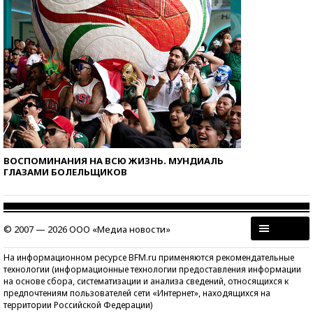
ВОСПОМИНАНИЯ НА ВСЮ ЖИЗНЬ. МУНДИАЛЬ
ГЛАЗАМИ БОЛЕЛЬЩИКОВ
© 2007 — 2026 ООО «Медиа новости»
На информационном ресурсе BFM.ru применяются рекомендательные
технологии (информационные технологии предоставления информации
на основе сбора, систематизации и анализа сведений, относящихся к
предпочтениям пользователей сети «Интернет», находящихся на
территории Российской Федерации)