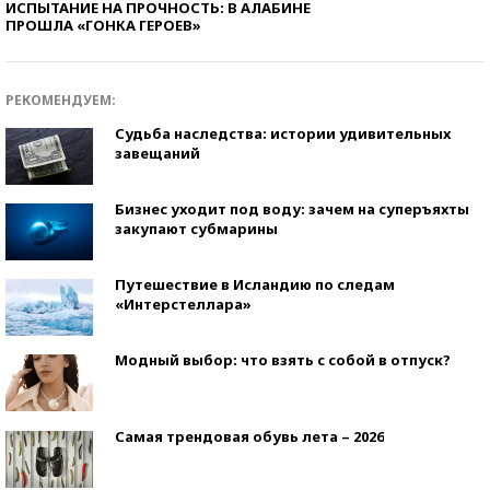
ИСПЫТАНИЕ НА ПРОЧНОСТЬ: В АЛАБИНЕ
ПРОШЛА «ГОНКА ГЕРОЕВ»
РЕКОМЕНДУЕМ:
Судьба наследства: истории удивительных
завещаний
Бизнес уходит под воду: зачем на суперъяхты
закупают субмарины
Путешествие в Исландию по следам
«Интерстеллара»
Модный выбор: что взять с собой в отпуск?
Самая трендовая обувь лета – 2026