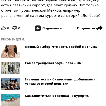
есть Славянский курорт, где лечат грязью. Вот только
станет ли туристической Меккой, например,
расположенный на этом курорте санаторий «Донбасс»?
0
0
Поделиться
Подпишись
РЕКОМЕНДУЕМ:
Модный выбор: что взять с собой в отпуск?
Самая трендовая обувь лета – 2026
Знаменитости и бизнесмены, добившиеся
успеха со второй попытки
Как защититься от солнца на курорте?