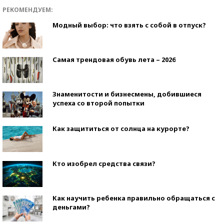
РЕКОМЕНДУЕМ:
Модный выбор: что взять с собой в отпуск?
Самая трендовая обувь лета – 2026
Знаменитости и бизнесмены, добившиеся
успеха со второй попытки
Как защититься от солнца на курорте?
Кто изобрел средства связи?
Как научить ребенка правильно обращаться с
деньгами?