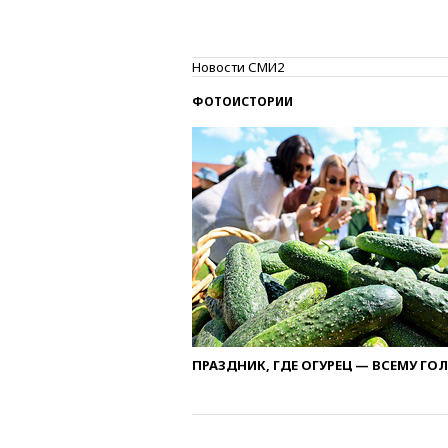
Новости СМИ2
ФОТОИСТОРИИ
ПРАЗДНИК, ГДЕ ОГУРЕЦ — ВСЕМУ ГО