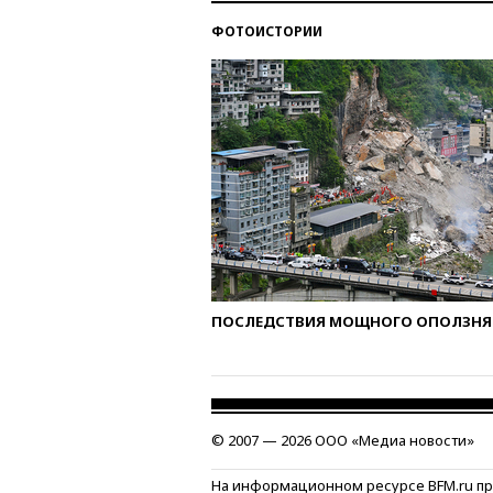
ФОТОИСТОРИИ
ПОСЛЕДСТВИЯ МОЩНОГО ОПОЛЗНЯ 
© 2007 — 2026 ООО «Медиа новости»
На информационном ресурсе BFM.ru п