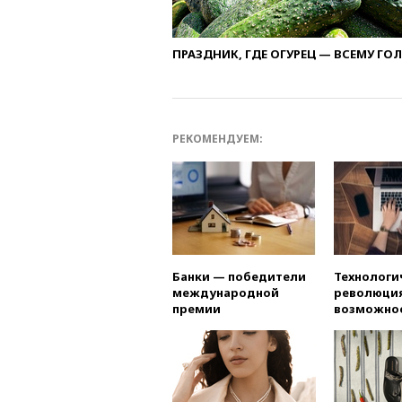
ПРАЗДНИК, ГДЕ ОГУРЕЦ — ВСЕМУ ГО
РЕКОМЕНДУЕМ:
Банки — победители
Технологи
международной
революция
премии
возможно