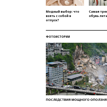
Модный выбор: что
Самая тре
взять с собой в
обувь лета
отпуск?
ФОТОИСТОРИИ
ПОСЛЕДСТВИЯ МОЩНОГО ОПОЛЗНЯ 