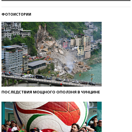
стобалльников?
ФОТОИСТОРИИ
Самые модные пляжи — 2026
ПОСЛЕДСТВИЯ МОЩНОГО ОПОЛЗНЯ В ЧУНЦИНЕ