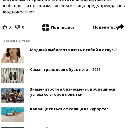
особенности организма, «о чем истица предупреждалась
неоднократно».
0
0
Поделиться
Подпишись
РЕКОМЕНДУЕМ:
Модный выбор: что взять с собой в отпуск?
Самая трендовая обувь лета – 2026
Знаменитости и бизнесмены, добившиеся
успеха со второй попытки
Как защититься от солнца на курорте?