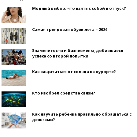
Модный выбор: что взять с собой в отпуск?
Самая трендовая обувь лета – 2026
Знаменитости и бизнесмены, добившиеся
успеха со второй попытки
Как защититься от солнца на курорте?
Кто изобрел средства связи?
Как научить ребенка правильно обращаться с
деньгами?
Рекорды ЕГЭ: в каких регионах больше всего