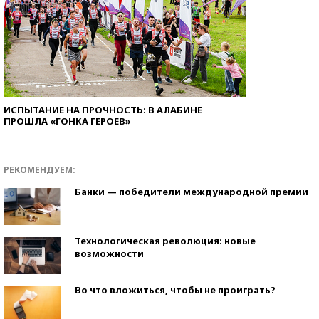
ИСПЫТАНИЕ НА ПРОЧНОСТЬ: В АЛАБИНЕ
ПРОШЛА «ГОНКА ГЕРОЕВ»
РЕКОМЕНДУЕМ:
Банки — победители международной премии
Технологическая революция: новые
возможности
Во что вложиться, чтобы не проиграть?