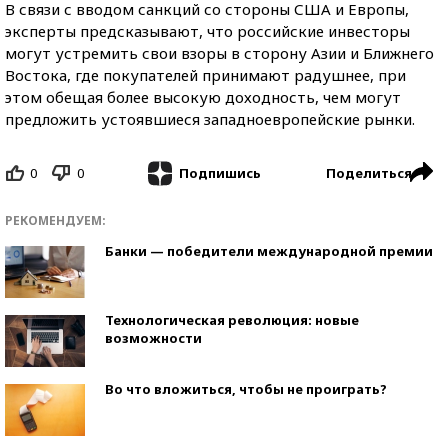
В связи с вводом санкций со стороны США и Европы,
эксперты предсказывают, что российские инвесторы
могут устремить свои взоры в сторону Азии и Ближнего
Востока, где покупателей принимают радушнее, при
этом обещая более высокую доходность, чем могут
предложить устоявшиеся западноевропейские рынки.
0
0
Поделиться
Подпишись
РЕКОМЕНДУЕМ:
Банки — победители международной премии
Технологическая революция: новые
возможности
Во что вложиться, чтобы не проиграть?