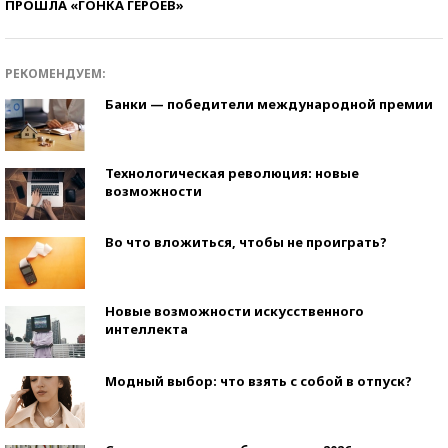
ПРОШЛА «ГОНКА ГЕРОЕВ»
РЕКОМЕНДУЕМ:
Банки — победители международной премии
Технологическая революция: новые
возможности
Во что вложиться, чтобы не проиграть?
Новые возможности искусственного
интеллекта
Модный выбор: что взять с собой в отпуск?