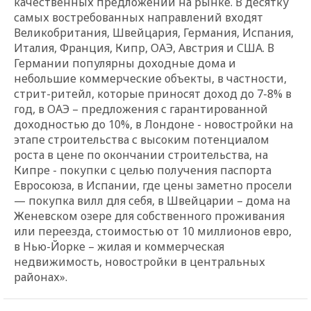
качественных предложений на рынке. В десятку
самых востребованных направлений входят
Великобритания, Швейцария, Германия, Испания,
Италия, Франция, Кипр, ОАЭ, Австрия и США. В
Германии популярны доходные дома и
небольшие коммерческие объекты, в частности,
стрит-ритейл, которые приносят доход до 7-8% в
год, в ОАЭ – предложения с гарантированной
доходностью до 10%, в Лондоне - новостройки на
этапе строительства с высоким потенциалом
роста в цене по окончании строительства, на
Кипре - покупки с целью получения паспорта
Евросоюза, в Испании, где цены заметно просели
— покупка вилл для себя, в Швейцарии – дома на
Женевском озере для собственного проживания
или переезда, стоимостью от 10 миллионов евро,
в Нью-Йорке – жилая и коммерческая
недвижимость, новостройки в центральных
районах».