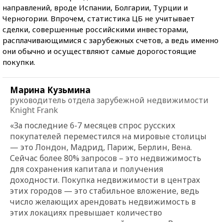
направлений, вроде Испании, Болгарии, Турции и
Черногории. Впрочем, статистика ЦБ не учитывает
сделки, совершенные российскими инвесторами,
расплачивающимися с зарубежных счетов, а ведь именно
они обычно и осуществляют самые дорогостоящие
покупки.
Марина Кузьмина
руководитель отдела зарубежной недвижимости
Knight Frank
«За последние 6-7 месяцев спрос русских
покупателей переместился на мировые столицы
— это Лондон, Мадрид, Париж, Берлин, Вена.
Сейчас более 80% запросов – это недвижимость
для сохранения капитала и получения
доходности. Покупка недвижимости в центрах
этих городов — это стабильное вложение, ведь
число желающих арендовать недвижимость в
этих локациях превышает количество