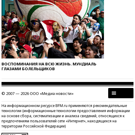
ВОСПОМИНАНИЯ НА ВСЮ ЖИЗНЬ. МУНДИАЛЬ
ГЛАЗАМИ БОЛЕЛЬЩИКОВ
© 2007 — 2026 ООО «Медиа новости»
На информационном ресурсе BFM.ru применяются рекомендательные
технологии (информационные технологии предоставления информации
на основе сбора, систематизации и анализа сведений, относящихся к
предпочтениям пользователей сети «Интернет», находящихся на
территории Российской Федерации)