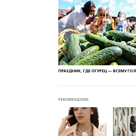
ПРАЗДНИК, ГДЕ ОГУРЕЦ — ВСЕМУ ГО
РЕКОМЕНДУЕМ: