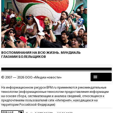
ВОСПОМИНАНИЯ НА ВСЮ ЖИЗНЬ. МУНДИАЛЬ
ГЛАЗАМИ БОЛЕЛЬЩИКОВ
© 2007 — 2026 ООО «Медиа новости»
На информационном ресурсе BFM.ru применяются рекомендательные
технологии (информационные технологии предоставления информации
на основе сбора, систематизации и анализа сведений, относящихся к
предпочтениям пользователей сети «Интернет», находящихся на
территории Российской Федерации)