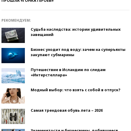
ПРОШЛА «ГОНКА ГЕРОЕВ»
РЕКОМЕНДУЕМ:
Судьба наследства: истории удивительных
завещаний
Бизнес уходит под воду: зачем на суперъяхты
закупают субмарины
Путешествие в Исландию по следам
«Интерстеллара»
Модный выбор: что взять с собой в отпуск?
Самая трендовая обувь лета – 2026
Знаменитости и бизнесмены, добившиеся