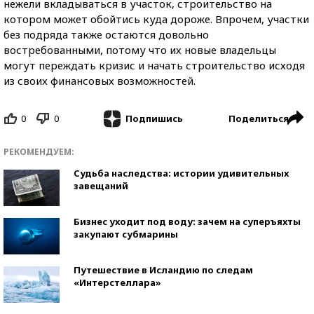
нежели вкладываться в участок, строительство на
котором может обойтись куда дороже. Впрочем, участки
без подряда также остаются довольно
востребованными, потому что их новые владельцы
могут переждать кризис и начать строительство исходя
из своих финансовых возможностей.
0
0
Поделиться
Подпишись
РЕКОМЕНДУЕМ:
Судьба наследства: истории удивительных
завещаний
Бизнес уходит под воду: зачем на суперъяхты
закупают субмарины
Путешествие в Исландию по следам
«Интерстеллара»