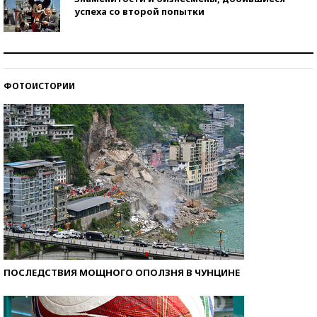
успеха со второй попытки
Как защититься от солнца на курорте?
ФОТОИСТОРИИ
Кто изобрел средства связи?
ПОСЛЕДСТВИЯ МОЩНОГО ОПОЛЗНЯ В ЧУНЦИНЕ