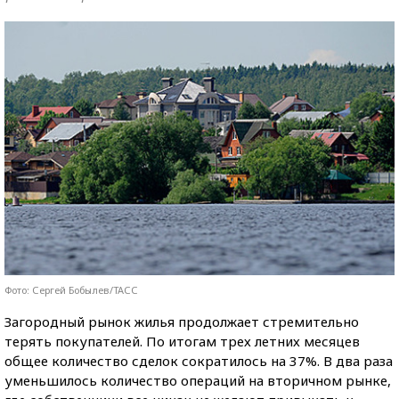
Фото: Сергей Бобылев/ТАСС
Загородный рынок жилья продолжает стремительно
терять покупателей. По итогам трех летних месяцев
общее количество сделок сократилось на 37%. В два раза
уменьшилось количество операций на вторичном рынке,