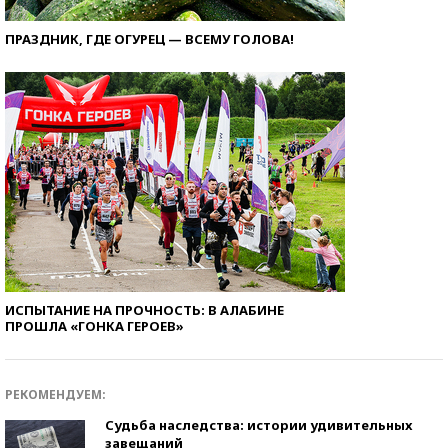
ПРАЗДНИК, ГДЕ ОГУРЕЦ — ВСЕМУ ГОЛОВА!
ИСПЫТАНИЕ НА ПРОЧНОСТЬ: В АЛАБИНЕ
ПРОШЛА «ГОНКА ГЕРОЕВ»
РЕКОМЕНДУЕМ:
Судьба наследства: истории удивительных
завещаний