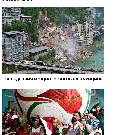
Кто изобрел средства связи?
ПОСЛЕДСТВИЯ МОЩНОГО ОПОЛЗНЯ В ЧУНЦИНЕ