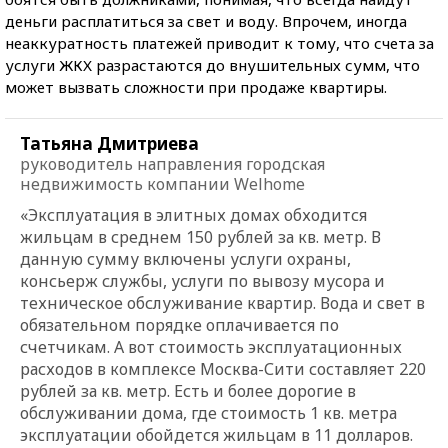
деньги расплатиться за свет и воду. Впрочем, иногда
неаккуратность платежей приводит к тому, что счета за
услуги ЖКХ разрастаются до внушительных сумм, что
может вызвать сложности при продаже квартиры.
Татьяна Дмитриева
руководитель направления городская
недвижимость компании Welhome
«Эксплуатация в элитных домах обходится
жильцам в среднем 150 рублей за кв. метр. В
данную сумму включены услуги охраны,
консьерж службы, услуги по вывозу мусора и
техническое обслуживание квартир. Вода и свет в
обязательном порядке оплачивается по
счетчикам. А вот стоимость эксплуатационных
расходов в комплексе Москва-Сити составляет 220
рублей за кв. метр. Есть и более дорогие в
обслуживании дома, где стоимость 1 кв. метра
эксплуатации обойдется жильцам в 11 долларов.