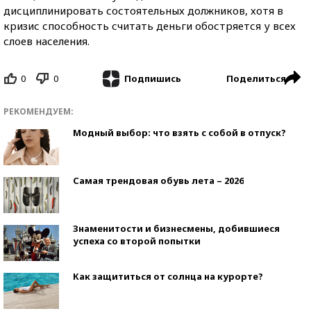
дисциплинировать состоятельных должников, хотя в
кризис способность считать деньги обостряется у всех
слоев населения.
0
0
Поделиться
Подпишись
РЕКОМЕНДУЕМ:
Модный выбор: что взять с собой в отпуск?
Самая трендовая обувь лета – 2026
Знаменитости и бизнесмены, добившиеся
успеха со второй попытки
Как защититься от солнца на курорте?