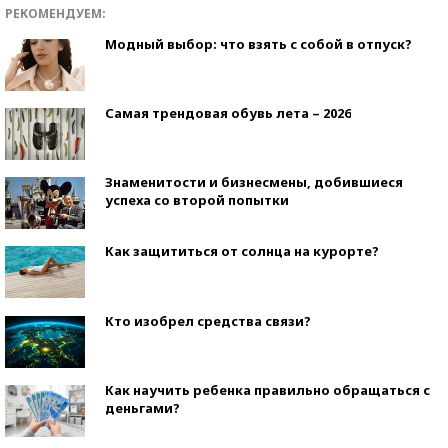
РЕКОМЕНДУЕМ:
Модный выбор: что взять с собой в отпуск?
Самая трендовая обувь лета – 2026
Знаменитости и бизнесмены, добившиеся
успеха со второй попытки
Как защититься от солнца на курорте?
Кто изобрел средства связи?
Как научить ребенка правильно обращаться с
деньгами?