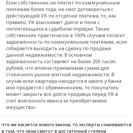
Если собственник не платит по коммунальным
платежам более года, не смог договориться с
действующей УК по отсрочке платежа, то, как
правило, УК взыскивает долги и пени с
неплательщика в судебном порядке. Также
собственник практически в 100% случаев погасит
задолженность по коммунальным платежам, если
собирается выходить на сделку по продаже
данной недвижимости. В основном
задолженность составляет не более 200 тысяч
рублей, что вполне приемлемая сумма для
столичного рынка элитной недвижимости. В
случае если квартира находится в залоге у банка
или продается с обременением, то покупатель
может закрыть все долги продавца перед УК в
счет внесенного аванса за приобретаемое
имущество».
Что же касается нового закона, то эксперты сомневаются
в том, что пени смогут в достаточной степени