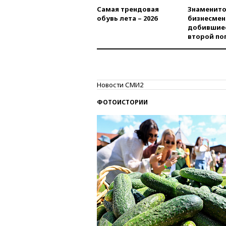
Самая трендовая
Знаменито
обувь лета – 2026
бизнесмен
добившиес
второй по
Новости СМИ2
ФОТОИСТОРИИ