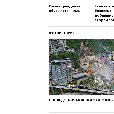
Самая трендовая
Знаменито
обувь лета – 2026
бизнесмен
добившиес
второй по
ФОТОИСТОРИИ
ПОСЛЕДСТВИЯ МОЩНОГО ОПОЛЗНЯ 