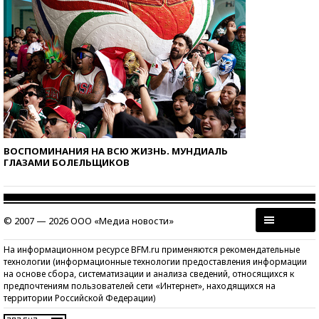
ВОСПОМИНАНИЯ НА ВСЮ ЖИЗНЬ. МУНДИАЛЬ
ГЛАЗАМИ БОЛЕЛЬЩИКОВ
© 2007 — 2026 ООО «Медиа новости»
На информационном ресурсе BFM.ru применяются рекомендательные
технологии (информационные технологии предоставления информации
на основе сбора, систематизации и анализа сведений, относящихся к
предпочтениям пользователей сети «Интернет», находящихся на
территории Российской Федерации)