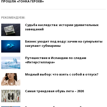
ПРОШЛА «ГОНКА ГЕРОЕВ»
РЕКОМЕНДУЕМ:
Судьба наследства: истории удивительных
завещаний
Бизнес уходит под воду: зачем на суперъяхты
закупают субмарины
Путешествие в Исландию по следам
«Интерстеллара»
Модный выбор: что взять с собой в отпуск?
Самая трендовая обувь лета – 2026