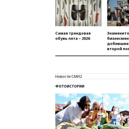
Самая трендовая
Знаменито
обувь лета – 2026
бизнесмен
добившиес
второй по
Новости СМИ2
ФОТОИСТОРИИ