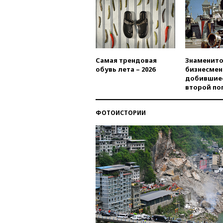
Самая трендовая
Знаменито
обувь лета – 2026
бизнесмен
добившиес
второй по
ФОТОИСТОРИИ