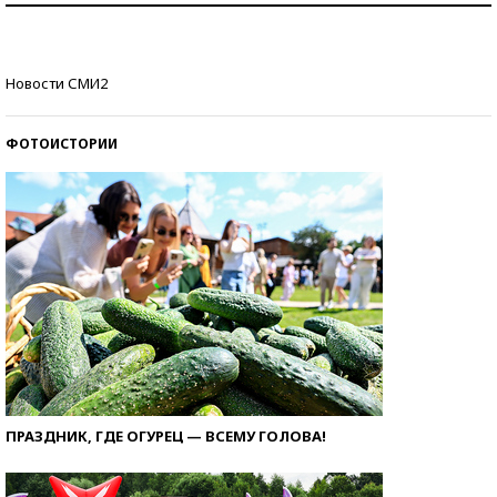
Кто изобрел средства связи?
Новости СМИ2
ФОТОИСТОРИИ
ПРАЗДНИК, ГДЕ ОГУРЕЦ — ВСЕМУ ГОЛОВА!