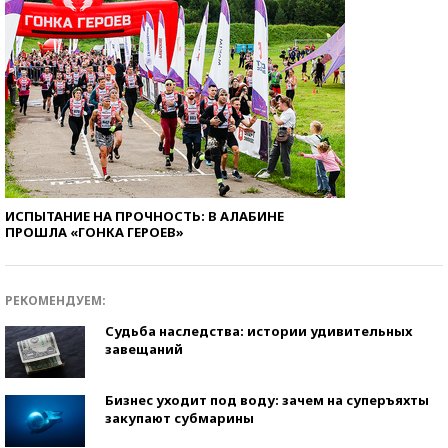
ИСПЫТАНИЕ НА ПРОЧНОСТЬ: В АЛАБИНЕ
ПРОШЛА «ГОНКА ГЕРОЕВ»
РЕКОМЕНДУЕМ:
Судьба наследства: истории удивительных
завещаний
Бизнес уходит под воду: зачем на суперъяхты
закупают субмарины