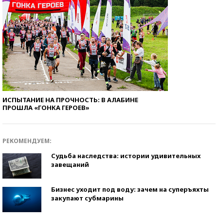
ИСПЫТАНИЕ НА ПРОЧНОСТЬ: В АЛАБИНЕ
ПРОШЛА «ГОНКА ГЕРОЕВ»
РЕКОМЕНДУЕМ:
Судьба наследства: истории удивительных
завещаний
Бизнес уходит под воду: зачем на суперъяхты
закупают субмарины