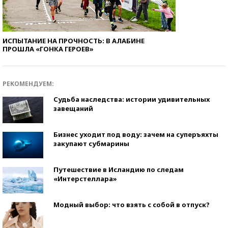
ИСПЫТАНИЕ НА ПРОЧНОСТЬ: В АЛАБИНЕ
ПРОШЛА «ГОНКА ГЕРОЕВ»
РЕКОМЕНДУЕМ:
Судьба наследства: истории удивительных
завещаний
Бизнес уходит под воду: зачем на суперъяхты
закупают субмарины
Путешествие в Исландию по следам
«Интерстеллара»
Модный выбор: что взять с собой в отпуск?