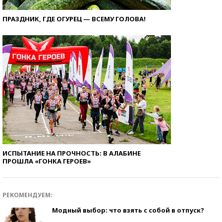
ПРАЗДНИК, ГДЕ ОГУРЕЦ — ВСЕМУ ГОЛОВА!
ИСПЫТАНИЕ НА ПРОЧНОСТЬ: В АЛАБИНЕ
ПРОШЛА «ГОНКА ГЕРОЕВ»
РЕКОМЕНДУЕМ:
Модный выбор: что взять с собой в отпуск?