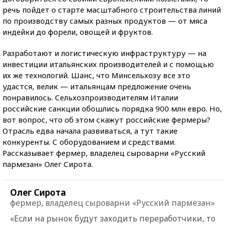
речь пойдет о старте масштабного строительства линий
по производству самых разных продуктов — от мяса
индейки до форели, овощей и фруктов.
Разработают и логистическую инфраструктуру — на
инвестиции итальянских производителей и с помощью
их же технологий. Шанс, что Минсельхозу все это
удастся, велик — итальянцам предложение очень
понравилось. Сельхозпроизводителям Италии
российские санкции обошлись порядка 900 млн евро. Но,
вот вопрос, что об этом скажут российские фермеры?
Отрасль едва начала развиваться, а тут такие
конкуренты. С оборудованием и средствами.
Рассказывает фермер, владелец сыроварни «Русский
пармезан» Олег Сирота.
Олег Сирота
фермер, владелец сыроварни «Русский пармезан»
«Если на рынок будут заходить переработчики, то