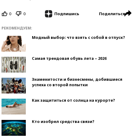
0
0
Поделиться
Подпишись
РЕКОМЕНДУЕМ:
Модный выбор: что взять с собой в отпуск?
Самая трендовая обувь лета – 2026
Знаменитости и бизнесмены, добившиеся
успеха со второй попытки
Как защититься от солнца на курорте?
Кто изобрел средства связи?