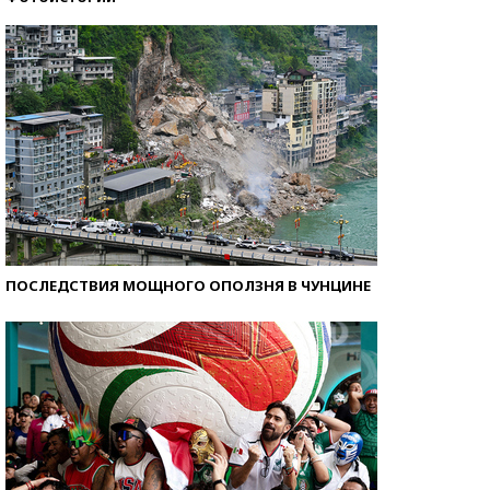
Самые модные пляжи — 2026
ПОСЛЕДСТВИЯ МОЩНОГО ОПОЛЗНЯ В ЧУНЦИНЕ