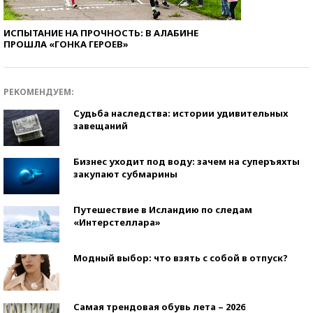
ИСПЫТАНИЕ НА ПРОЧНОСТЬ: В АЛАБИНЕ
ПРОШЛА «ГОНКА ГЕРОЕВ»
РЕКОМЕНДУЕМ:
Судьба наследства: истории удивительных
завещаний
Бизнес уходит под воду: зачем на суперъяхты
закупают субмарины
Путешествие в Исландию по следам
«Интерстеллара»
Модный выбор: что взять с собой в отпуск?
Самая трендовая обувь лета – 2026