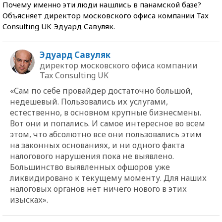
Почему именно эти люди нашлись в панамской базе?
Объясняет директор московского офиса компании Tax
Consulting UK Эдуард Савуляк.
Эдуард Савуляк
директор московского офиса компании
Tax Consulting UK
«Сам по себе провайдер достаточно большой,
недешевый. Пользовались их услугами,
естественно, в основном крупные бизнесмены.
Вот они и попались. И самое интересное во всем
этом, что абсолютно все они пользовались этим
на законных основаниях, и ни одного факта
налогового нарушения пока не выявлено.
Большинство выявленных офшоров уже
ликвидировано к текущему моменту. Для наших
налоговых органов нет ничего нового в этих
изысках».