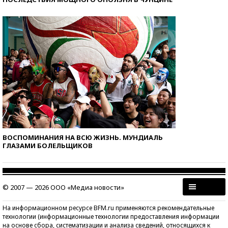
ВОСПОМИНАНИЯ НА ВСЮ ЖИЗНЬ. МУНДИАЛЬ
ГЛАЗАМИ БОЛЕЛЬЩИКОВ
© 2007 — 2026 ООО «Медиа новости»
На информационном ресурсе BFM.ru применяются рекомендательные
технологии (информационные технологии предоставления информации
на основе сбора, систематизации и анализа сведений, относящихся к