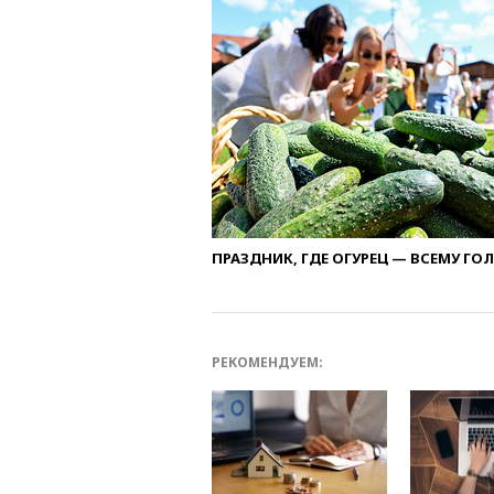
ПРАЗДНИК, ГДЕ ОГУРЕЦ — ВСЕМУ ГО
РЕКОМЕНДУЕМ: