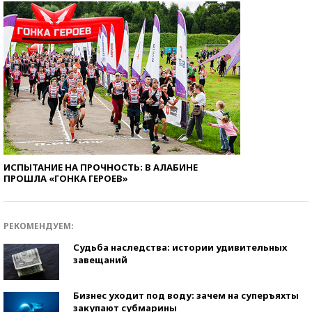
ИСПЫТАНИЕ НА ПРОЧНОСТЬ: В АЛАБИНЕ
ПРОШЛА «ГОНКА ГЕРОЕВ»
РЕКОМЕНДУЕМ:
Судьба наследства: истории удивительных
завещаний
Бизнес уходит под воду: зачем на суперъяхты
закупают субмарины