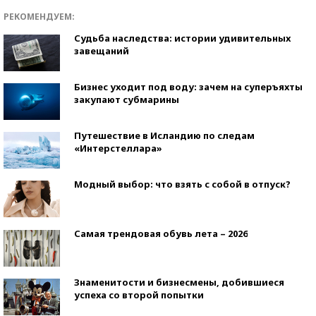
РЕКОМЕНДУЕМ:
Судьба наследства: истории удивительных
завещаний
Бизнес уходит под воду: зачем на суперъяхты
закупают субмарины
Путешествие в Исландию по следам
«Интерстеллара»
Модный выбор: что взять с собой в отпуск?
Самая трендовая обувь лета – 2026
Знаменитости и бизнесмены, добившиеся
успеха со второй попытки