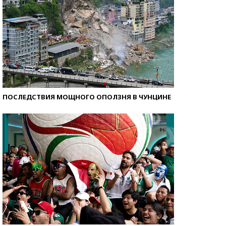
ПОСЛЕДСТВИЯ МОЩНОГО ОПОЛЗНЯ В ЧУНЦИНЕ