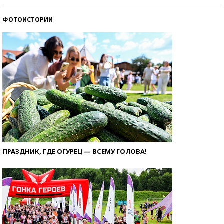
ФОТОИСТОРИИ
ПРАЗДНИК, ГДЕ ОГУРЕЦ — ВСЕМУ ГОЛОВА!