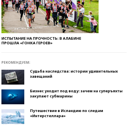
ИСПЫТАНИЕ НА ПРОЧНОСТЬ: В АЛАБИНЕ
ПРОШЛА «ГОНКА ГЕРОЕВ»
РЕКОМЕНДУЕМ:
Судьба наследства: истории удивительных
завещаний
Бизнес уходит под воду: зачем на суперъяхты
закупают субмарины
Путешествие в Исландию по следам
«Интерстеллара»