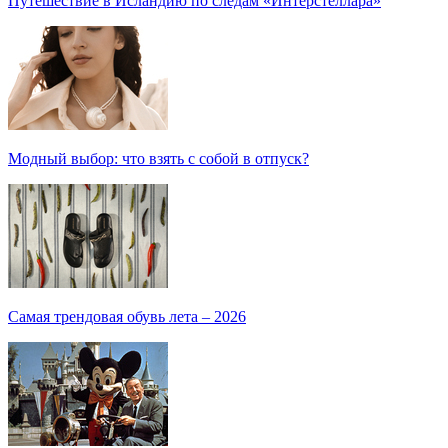
Путешествие в Исландию по следам «Интерстеллара»
Модный выбор: что взять с собой в отпуск?
Самая трендовая обувь лета – 2026