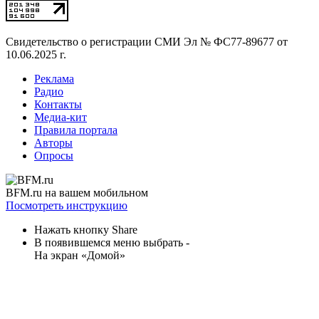
Свидетельство о регистрации СМИ
Эл № ФС77-89677 от
10.06.2025 г.
Реклама
Радио
Контакты
Медиа-кит
Правила портала
Авторы
Опросы
BFM.ru на вашем мобильном
Посмотреть инструкцию
Нажать кнопку Share
В появившемся меню выбрать -
На экран «Домой»