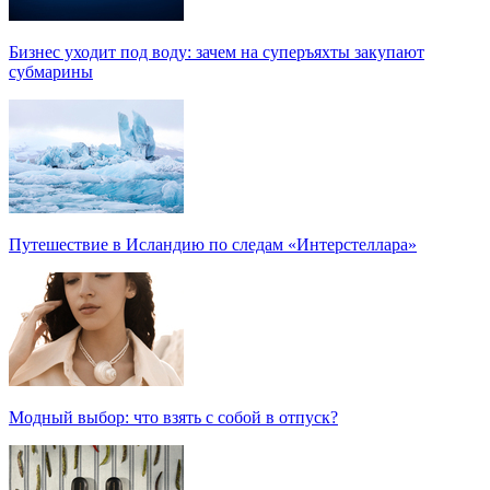
Бизнес уходит под воду: зачем на суперъяхты закупают
субмарины
Путешествие в Исландию по следам «Интерстеллара»
Модный выбор: что взять с собой в отпуск?