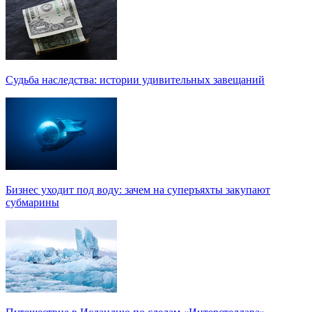
Судьба наследства: истории удивительных завещаний
Бизнес уходит под воду: зачем на суперъяхты закупают
субмарины