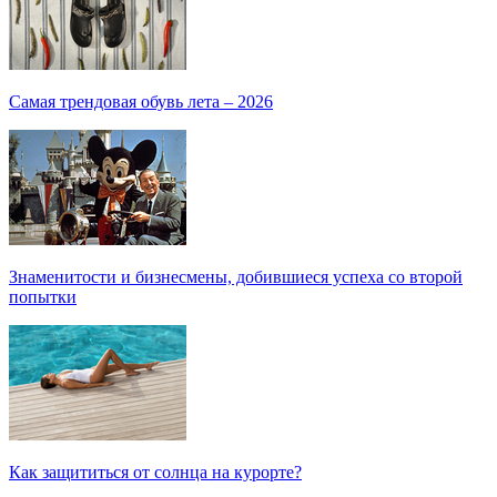
Самая трендовая обувь лета – 2026
Знаменитости и бизнесмены, добившиеся успеха со второй
попытки
Как защититься от солнца на курорте?