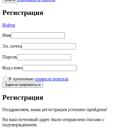
Регистрация
Войти
Имя
Эл. почта
Пароль
Код.слово
Я принимаю
правила портала
Зарегистрироваться
Регистрация
Поздравляем, ваша регистрация успешно пройдена!
На ваш почтовый адрес было отправлено письмо с
подтверждением.