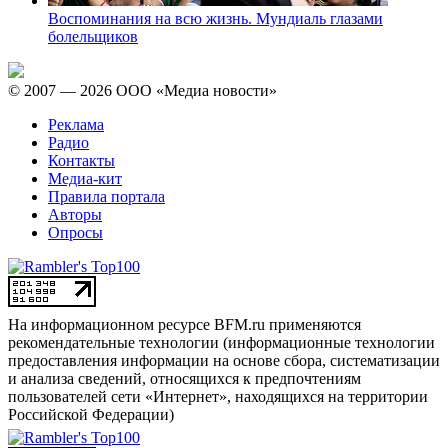
Воспоминания на всю жизнь. Мундиаль глазами
болельщиков
© 2007 — 2026 ООО «Медиа новости»
Реклама
Радио
Контакты
Медиа-кит
Правила портала
Авторы
Опросы
На информационном ресурсе BFM.ru применяются
рекомендательные технологии (информационные технологии
предоставления информации на основе сбора, систематизации
и анализа сведений, относящихся к предпочтениям
пользователей сети «Интернет», находящихся на территории
Российской Федерации)