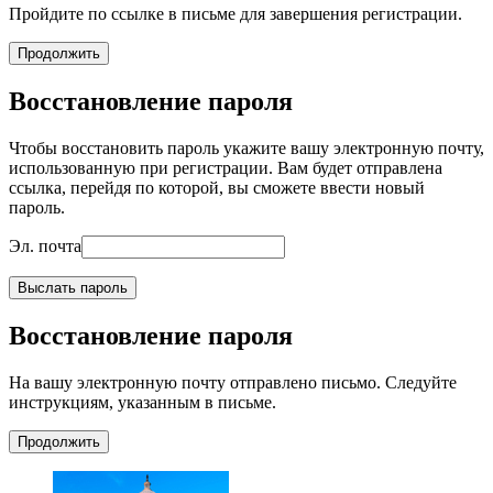
Пройдите по ссылке в письме для завершения регистрации.
Продолжить
Восстановление пароля
Чтобы восстановить пароль укажите вашу электронную почту,
использованную при регистрации. Вам будет отправлена
ссылка, перейдя по которой, вы сможете ввести новый
пароль.
Эл. почта
Выслать пароль
Восстановление пароля
На вашу электронную почту отправлено письмо. Следуйте
инструкциям, указанным в письме.
Продолжить