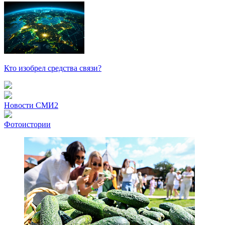
Кто изобрел средства связи?
Новости СМИ2
Фотоистории