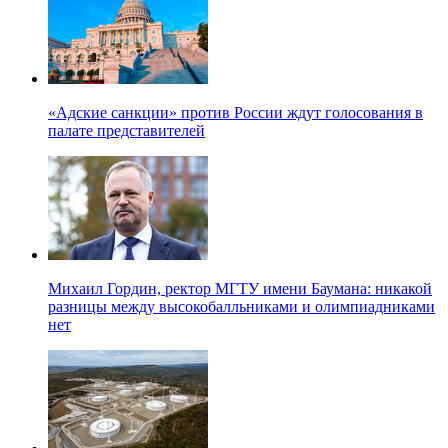
«Адские санкции» против России ждут голосования в
палате представителей
Михаил Гордин, ректор МГТУ имени Баумана: никакой
разницы между высокобалльниками и олимпиадниками
нет