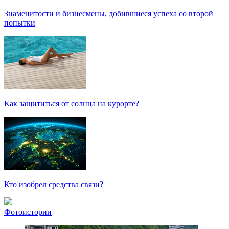
Знаменитости и бизнесмены, добившиеся успеха со второй
попытки
Как защититься от солнца на курорте?
Кто изобрел средства связи?
Фотоистории