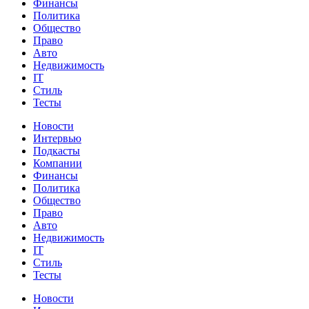
Финансы
Политика
Общество
Право
Авто
Недвижимость
IT
Стиль
Тесты
Новости
Интервью
Подкасты
Компании
Финансы
Политика
Общество
Право
Авто
Недвижимость
IT
Стиль
Тесты
Новости