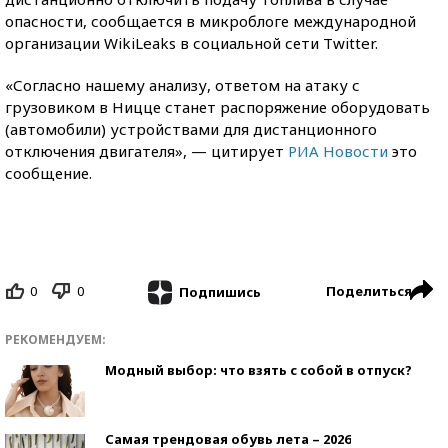
опасности, сообщается в микроблоге международной
организации WikiLeaks в социальной сети Twitter.
​«Согласно нашему анализу, ответом на атаку с
грузовиком в Ницце станет распоряжение оборудовать
(автомобили) устройствами для дистанционного
отключения двигателя», — цитирует
РИА Новости
это
сообщение.
0
0
Поделиться
Подпишись
РЕКОМЕНДУЕМ:
Модный выбор: что взять с собой в отпуск?
Самая трендовая обувь лета – 2026