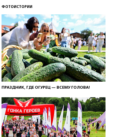
ФОТОИСТОРИИ
ПРАЗДНИК, ГДЕ ОГУРЕЦ — ВСЕМУ ГОЛОВА!