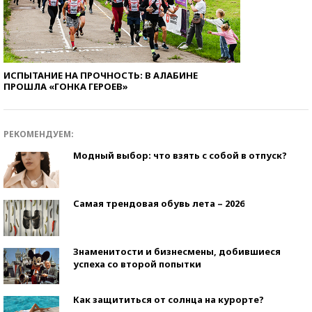
ИСПЫТАНИЕ НА ПРОЧНОСТЬ: В АЛАБИНЕ
ПРОШЛА «ГОНКА ГЕРОЕВ»
РЕКОМЕНДУЕМ:
Модный выбор: что взять с собой в отпуск?
Самая трендовая обувь лета – 2026
Знаменитости и бизнесмены, добившиеся
успеха со второй попытки
Как защититься от солнца на курорте?