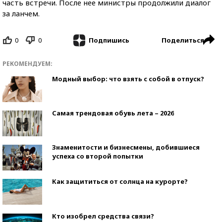
часть встречи. После нее министры продолжили диалог
за ланчем.
0
0
Поделиться
Подпишись
РЕКОМЕНДУЕМ:
Модный выбор: что взять с собой в отпуск?
Самая трендовая обувь лета – 2026
Знаменитости и бизнесмены, добившиеся
успеха со второй попытки
Как защититься от солнца на курорте?
Кто изобрел средства связи?