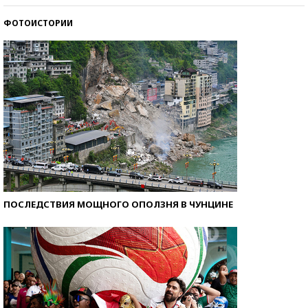
ФОТОИСТОРИИ
Самые модные пляжи — 2026
ПОСЛЕДСТВИЯ МОЩНОГО ОПОЛЗНЯ В ЧУНЦИНЕ