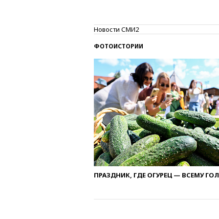
Новости СМИ2
ФОТОИСТОРИИ
ПРАЗДНИК, ГДЕ ОГУРЕЦ — ВСЕМУ ГО