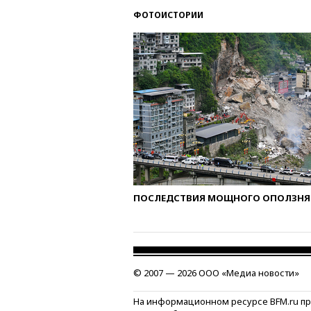
ФОТОИСТОРИИ
ПОСЛЕДСТВИЯ МОЩНОГО ОПОЛЗНЯ 
© 2007 — 2026 ООО «Медиа новости»
На информационном ресурсе BFM.ru п