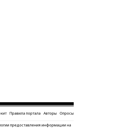
кит
Правила портала
Авторы
Опросы
логии предоставления информации на