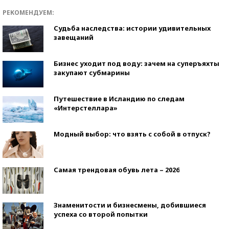
РЕКОМЕНДУЕМ:
Судьба наследства: истории удивительных
завещаний
Бизнес уходит под воду: зачем на суперъяхты
закупают субмарины
Путешествие в Исландию по следам
«Интерстеллара»
Модный выбор: что взять с собой в отпуск?
Самая трендовая обувь лета – 2026
Знаменитости и бизнесмены, добившиеся
успеха со второй попытки