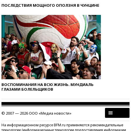
ПОСЛЕДСТВИЯ МОЩНОГО ОПОЛЗНЯ В ЧУНЦИНЕ
ВОСПОМИНАНИЯ НА ВСЮ ЖИЗНЬ. МУНДИАЛЬ
ГЛАЗАМИ БОЛЕЛЬЩИКОВ
© 2007 — 2026 ООО «Медиа новости»
На информационном ресурсе BFM.ru применяются рекомендательные
технологии (информационные технологии предоставления информации