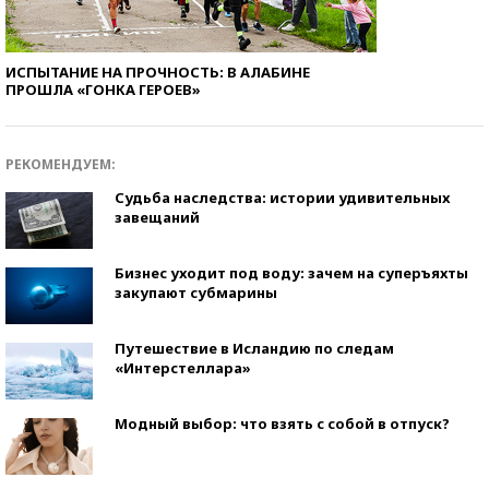
ИСПЫТАНИЕ НА ПРОЧНОСТЬ: В АЛАБИНЕ
ПРОШЛА «ГОНКА ГЕРОЕВ»
РЕКОМЕНДУЕМ:
Судьба наследства: истории удивительных
завещаний
Бизнес уходит под воду: зачем на суперъяхты
закупают субмарины
Путешествие в Исландию по следам
«Интерстеллара»
Модный выбор: что взять с собой в отпуск?