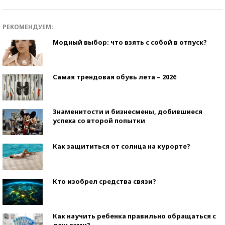
РЕКОМЕНДУЕМ:
Модный выбор: что взять с собой в отпуск?
Самая трендовая обувь лета – 2026
Знаменитости и бизнесмены, добившиеся
успеха со второй попытки
Как защититься от солнца на курорте?
Кто изобрел средства связи?
Как научить ребенка правильно обращаться с