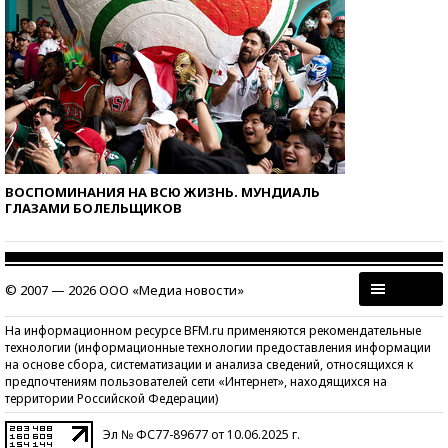
ВОСПОМИНАНИЯ НА ВСЮ ЖИЗНЬ. МУНДИАЛЬ
ГЛАЗАМИ БОЛЕЛЬЩИКОВ
© 2007 — 2026 ООО «Медиа новости»
На информационном ресурсе BFM.ru применяются рекомендательные
технологии (информационные технологии предоставления информации
на основе сбора, систематизации и анализа сведений, относящихся к
предпочтениям пользователей сети «Интернет», находящихся на
территории Российской Федерации)
Эл № ФС77-89677 от 10.06.2025 г.