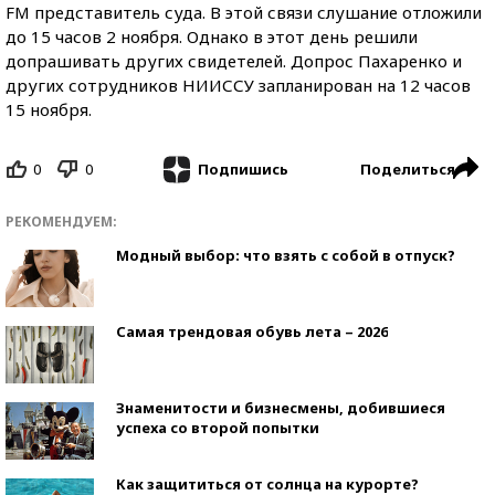
FM представитель суда. В этой связи слушание отложили
до 15 часов 2 ноября. Однако в этот день решили
допрашивать других свидетелей. Допрос Пахаренко и
других сотрудников НИИССУ запланирован на 12 часов
15 ноября.
0
0
Поделиться
Подпишись
РЕКОМЕНДУЕМ:
Модный выбор: что взять с собой в отпуск?
Самая трендовая обувь лета – 2026
Знаменитости и бизнесмены, добившиеся
успеха со второй попытки
Как защититься от солнца на курорте?