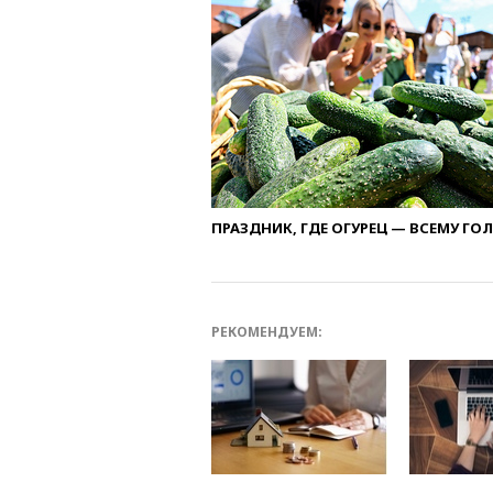
ПРАЗДНИК, ГДЕ ОГУРЕЦ — ВСЕМУ ГО
РЕКОМЕНДУЕМ: