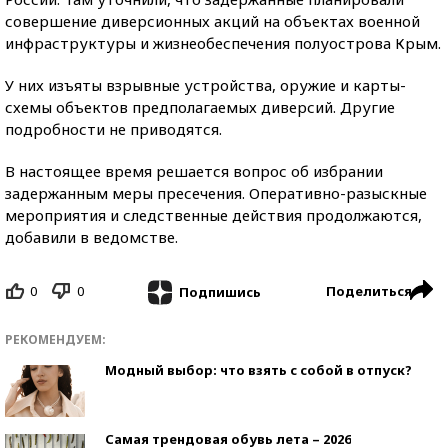
совершение диверсионных акций на объектах военной
инфраструктуры и жизнеобеспечения полуострова Крым.
У них изъяты взрывные устройства, оружие и карты-
схемы объектов предполагаемых диверсий. Другие
подробности не приводятся.
В настоящее время решается вопрос об избрании
задержанным меры пресечения. Оперативно-разыскные
мероприятия и следственные действия продолжаются,
добавили в ведомстве.
0
0
Поделиться
Подпишись
РЕКОМЕНДУЕМ:
Модный выбор: что взять с собой в отпуск?
Самая трендовая обувь лета – 2026