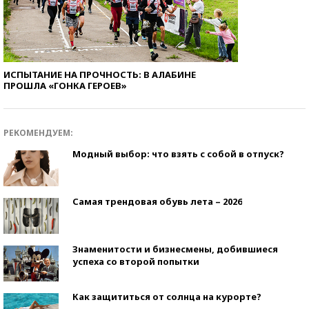
ИСПЫТАНИЕ НА ПРОЧНОСТЬ: В АЛАБИНЕ
ПРОШЛА «ГОНКА ГЕРОЕВ»
РЕКОМЕНДУЕМ:
Модный выбор: что взять с собой в отпуск?
Самая трендовая обувь лета – 2026
Знаменитости и бизнесмены, добившиеся
успеха со второй попытки
Как защититься от солнца на курорте?