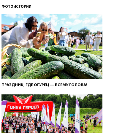
ФОТОИСТОРИИ
ПРАЗДНИК, ГДЕ ОГУРЕЦ — ВСЕМУ ГОЛОВА!