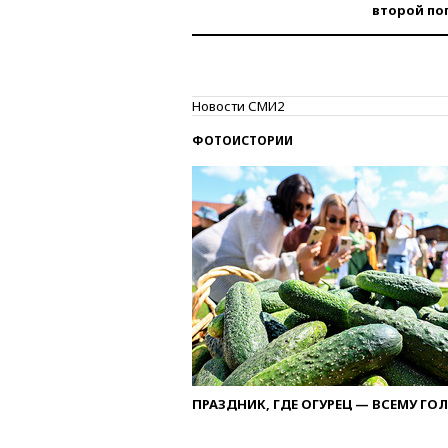
второй по
Новости СМИ2
ФОТОИСТОРИИ
ПРАЗДНИК, ГДЕ ОГУРЕЦ — ВСЕМУ ГО