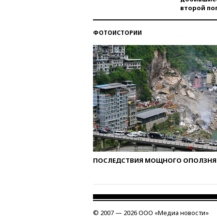
второй по
ФОТОИСТОРИИ
ПОСЛЕДСТВИЯ МОЩНОГО ОПОЛЗНЯ 
© 2007 — 2026 ООО «Медиа новости»