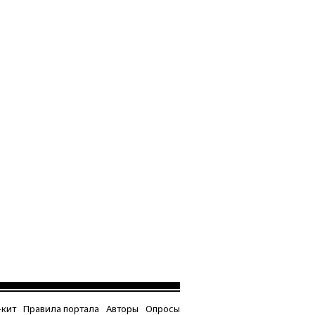
кит
Правила портала
Авторы
Опросы