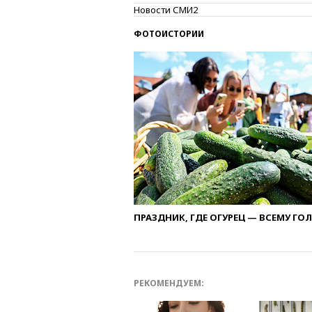
Новости СМИ2
ФОТОИСТОРИИ
ПРАЗДНИК, ГДЕ ОГУРЕЦ — ВСЕМУ ГО
РЕКОМЕНДУЕМ: