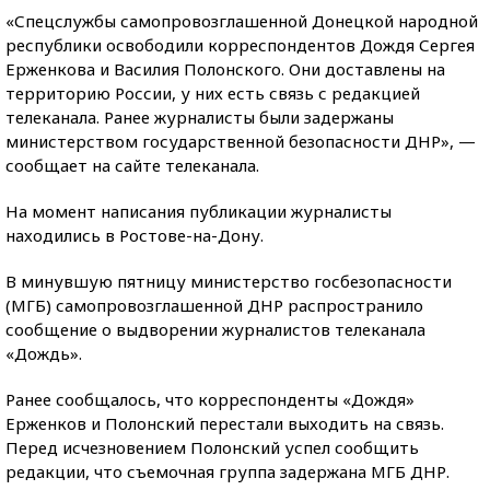
«Спецслужбы самопровозглашенной Донецкой народной
республики освободили корреспондентов Дождя Сергея
Ерженкова и Василия Полонского. Они доставлены на
территорию России, у них есть связь с редакцией
телеканала. Ранее журналисты были задержаны
министерством государственной безопасности ДНР», —
сообщает на сайте телеканала.
На момент написания публикации журналисты
находились в Ростове-на-Дону.
В минувшую пятницу министерство госбезопасности
(МГБ) самопровозглашенной ДНР распространило
сообщение о выдворении журналистов телеканала
«Дождь».
Ранее сообщалось, что корреспонденты «Дождя»
Ерженков и Полонский перестали выходить на связь.
Перед исчезновением Полонский успел сообщить
редакции, что съемочная группа задержана МГБ ДНР.