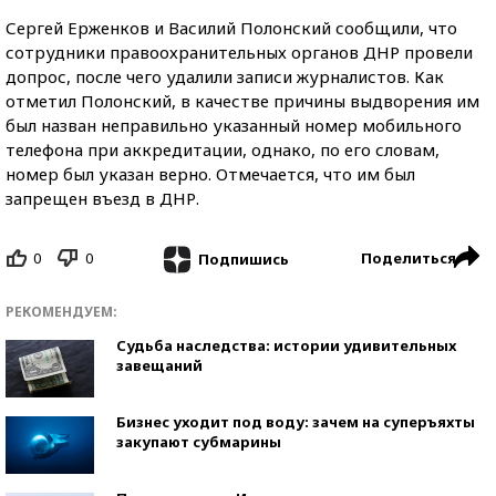
Сергей Ерженков и Василий Полонский сообщили, что
сотрудники правоохранительных органов ДНР провели
допрос, после чего удалили записи журналистов. Как
отметил Полонский, в качестве причины выдворения им
был назван неправильно указанный номер мобильного
телефона при аккредитации, однако, по его словам,
номер был указан верно. Отмечается, что им был
запрещен въезд в ДНР.
0
0
Поделиться
Подпишись
РЕКОМЕНДУЕМ:
Судьба наследства: истории удивительных
завещаний
Бизнес уходит под воду: зачем на суперъяхты
закупают субмарины