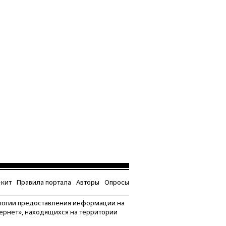
кит
Правила портала
Авторы
Опросы
логии предоставления информации на
тернет», находящихся на территории