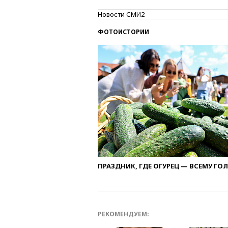
Новости СМИ2
ФОТОИСТОРИИ
ПРАЗДНИК, ГДЕ ОГУРЕЦ — ВСЕМУ ГО
РЕКОМЕНДУЕМ: