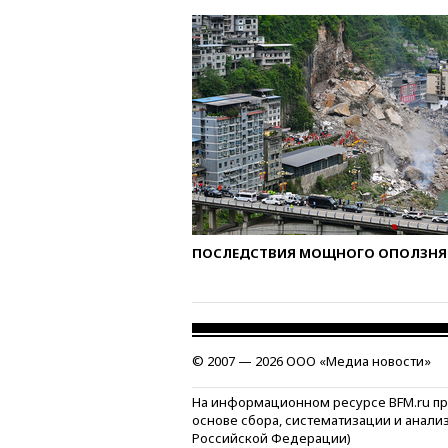
ПОСЛЕДСТВИЯ МОЩНОГО ОПОЛЗНЯ 
© 2007 — 2026 ООО «Медиа новости»
На информационном ресурсе BFM.ru п
основе сбора, систематизации и анали
Российской Федерации)