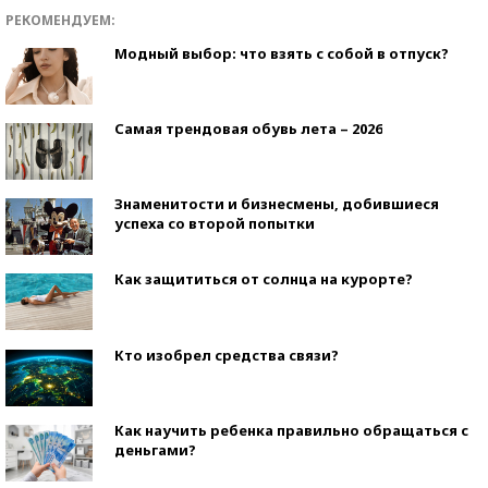
РЕКОМЕНДУЕМ:
Модный выбор: что взять с собой в отпуск?
Самая трендовая обувь лета – 2026
Знаменитости и бизнесмены, добившиеся
успеха со второй попытки
Как защититься от солнца на курорте?
Кто изобрел средства связи?
Как научить ребенка правильно обращаться с
деньгами?