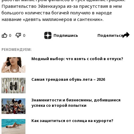
Правительство Эйзенхауэра из-за присутствия в нем
большого количества богачей получило в народе
название «девять миллионеров и сантехник».
0
0
Поделиться
Подпишись
РЕКОМЕНДУЕМ:
Модный выбор: что взять с собой в отпуск?
Самая трендовая обувь лета – 2026
Знаменитости и бизнесмены, добившиеся
успеха со второй попытки
Как защититься от солнца на курорте?