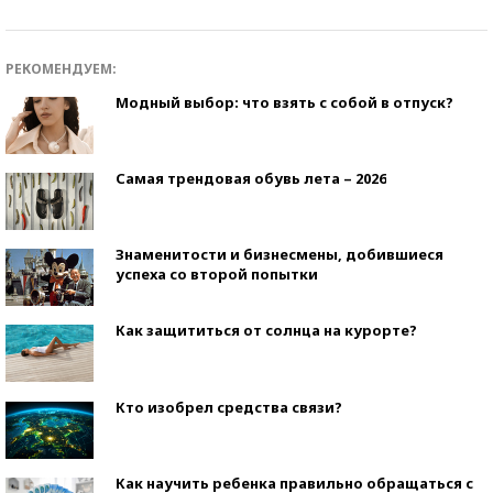
РЕКОМЕНДУЕМ:
Модный выбор: что взять с собой в отпуск?
Самая трендовая обувь лета – 2026
Знаменитости и бизнесмены, добившиеся
успеха со второй попытки
Как защититься от солнца на курорте?
Кто изобрел средства связи?
Как научить ребенка правильно обращаться с