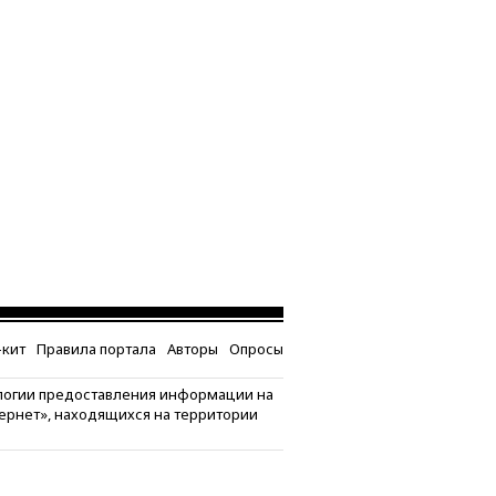
кит
Правила портала
Авторы
Опросы
логии предоставления информации на
тернет», находящихся на территории