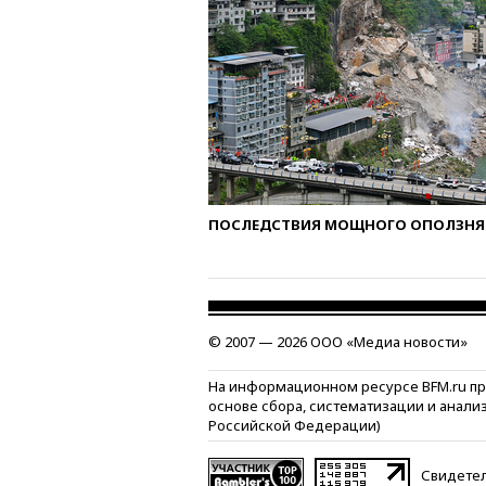
ПОСЛЕДСТВИЯ МОЩНОГО ОПОЛЗНЯ 
© 2007 — 2026 ООО «Медиа новости»
На информационном ресурсе BFM.ru п
основе сбора, систематизации и анали
Российской Федерации)
Свидетел